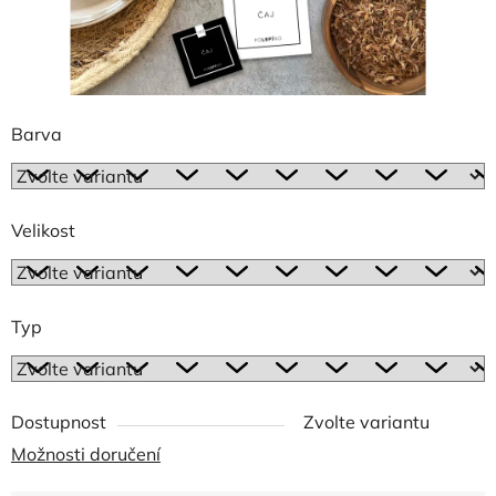
Barva
Velikost
Typ
Dostupnost
Zvolte variantu
Možnosti doručení