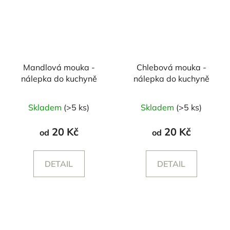
Mandlová mouka -
Chlebová mouka -
nálepka do kuchyně
nálepka do kuchyně
Skladem
(>5 ks)
Skladem
(>5 ks)
20 Kč
20 Kč
od
od
DETAIL
DETAIL