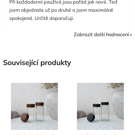
Při každodenní používá jsou pořád jak nové. Teď
jsem objednala už po druhé a jsem maximálně
spokojená. Určitě doporučuji.
Zobrazit další hodnocení
Související produkty