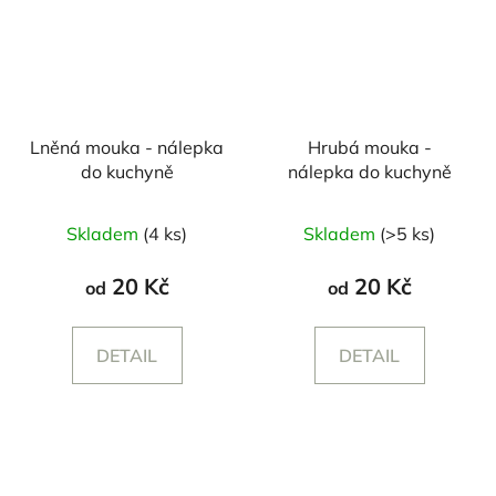
Lněná mouka - nálepka
Hrubá mouka -
do kuchyně
nálepka do kuchyně
Skladem
(4 ks)
Skladem
(>5 ks)
20 Kč
20 Kč
od
od
DETAIL
DETAIL