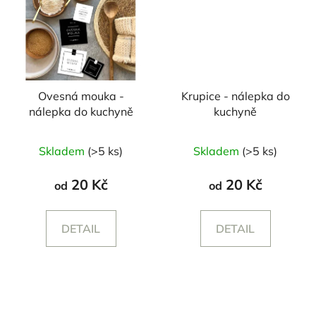
Ovesná mouka -
Krupice - nálepka do
nálepka do kuchyně
kuchyně
Skladem
(>5 ks)
Skladem
(>5 ks)
20 Kč
20 Kč
od
od
DETAIL
DETAIL