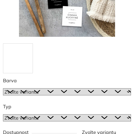
Barva
Typ
Dostupnost
Zvolte variantu