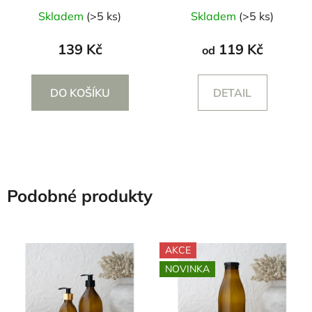
Skladem
(>5 ks)
Skladem
(>5 ks)
139 Kč
119 Kč
od
DO KOŠÍKU
DETAIL
Podobné produkty
AKCE
NOVINKA