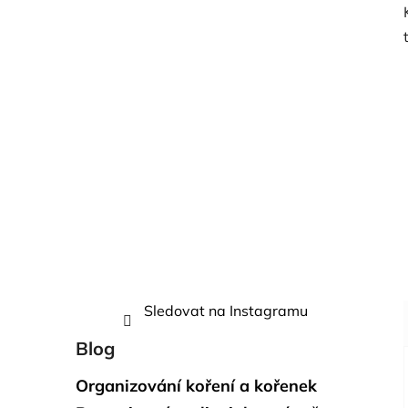
Sledovat na Instagramu
Blog
Organizování koření a kořenek