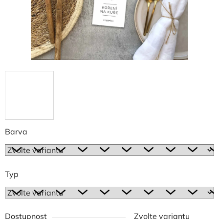
Barva
Typ
Dostupnost
Zvolte variantu