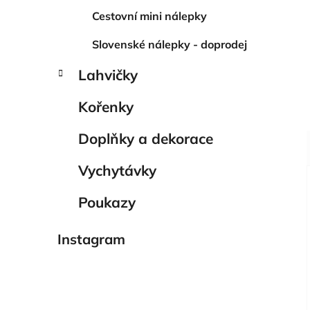
Cestovní mini nálepky
Slovenské nálepky - doprodej
Lahvičky
Kořenky
Doplňky a dekorace
Vychytávky
Poukazy
Instagram