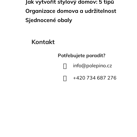
Jak vytvořit stylový domov: 5 tipů
Organizace domova a udržitelnost
Sjednocené obaly
Kontakt
Potřebujete poradit?
info
@
polepino.cz
+420 734 687 276