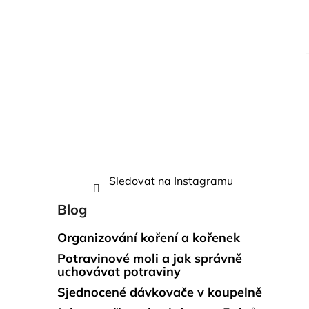
Sledovat na Instagramu
Blog
Organizování koření a kořenek
Potravinové moli a jak správně
uchovávat potraviny
Sjednocené dávkovače v koupelně