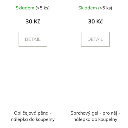
Skladem
(>5 ks)
Skladem
(>5 ks)
30 Kč
30 Kč
DETAIL
DETAIL
Obličejová pěna -
Sprchový gel - pro něj -
nálepka do koupelny
nálepka do koupelny