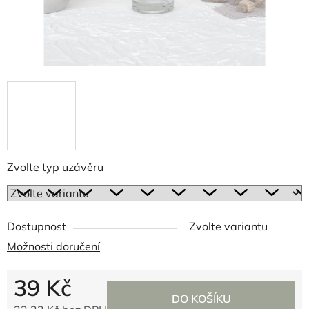
Zvolte typ uzávěru
Dostupnost
Zvolte variantu
Možnosti doručení
39 Kč
DO KOŠÍKU