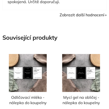
spokojená. Určitě doporučuji.
Zobrazit další hodnocení
Související produkty
Odličovací mléko -
Mycí gel na obličej -
nálepka do koupelny
nálepka do koupelny