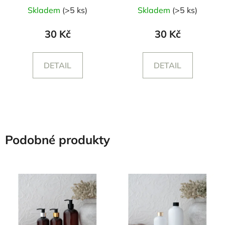
Skladem
(>5 ks)
Skladem
(>5 ks)
30 Kč
30 Kč
DETAIL
DETAIL
Podobné produkty