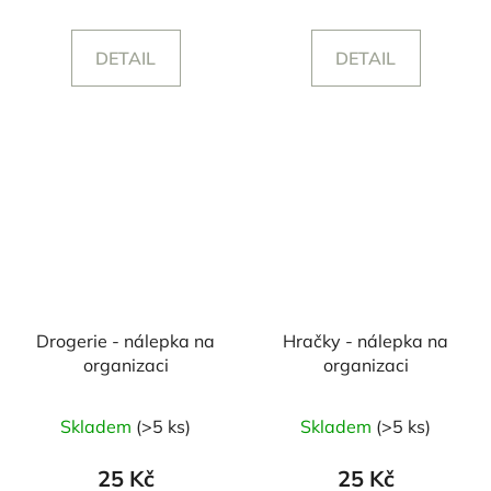
DETAIL
DETAIL
Drogerie - nálepka na
Hračky - nálepka na
organizaci
organizaci
Skladem
(>5 ks)
Skladem
(>5 ks)
25 Kč
25 Kč