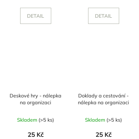
DETAIL
DETAIL
Deskové hry - nálepka
Doklady a cestování -
na organizaci
nálepka na organizaci
Skladem
(>5 ks)
Skladem
(>5 ks)
25 Kč
25 Kč