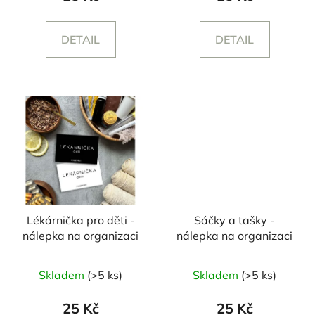
DETAIL
DETAIL
Lékárnička pro děti -
Sáčky a tašky -
nálepka na organizaci
nálepka na organizaci
Skladem
(>5 ks)
Skladem
(>5 ks)
25 Kč
25 Kč