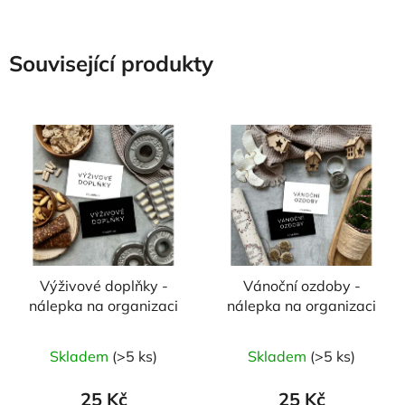
Související produkty
Výživové doplňky -
Vánoční ozdoby -
nálepka na organizaci
nálepka na organizaci
Skladem
(>5 ks)
Skladem
(>5 ks)
25 Kč
25 Kč