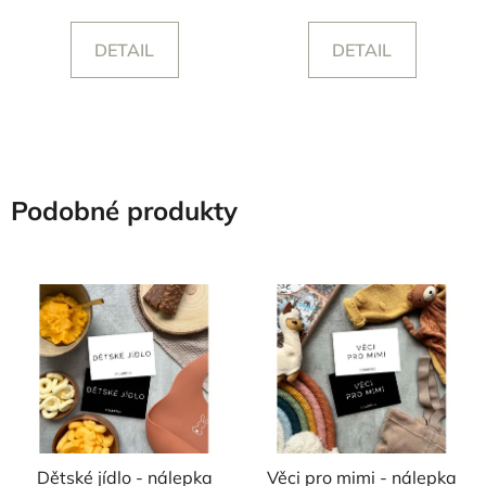
DETAIL
DETAIL
Podobné produkty
Dětské jídlo - nálepka
Věci pro mimi - nálepka