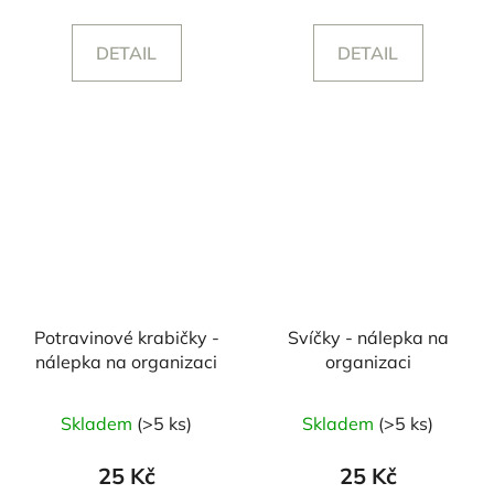
DETAIL
DETAIL
Potravinové krabičky -
Svíčky - nálepka na
nálepka na organizaci
organizaci
Skladem
(>5 ks)
Skladem
(>5 ks)
25 Kč
25 Kč