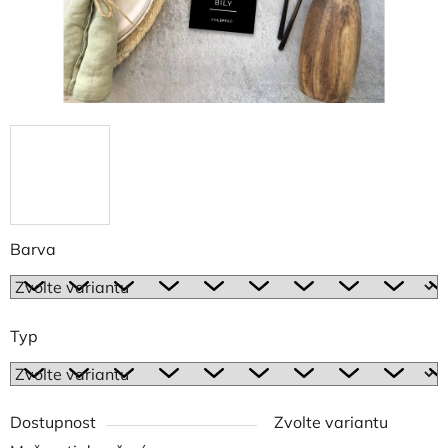
Barva
Typ
Dostupnost
Zvolte variantu