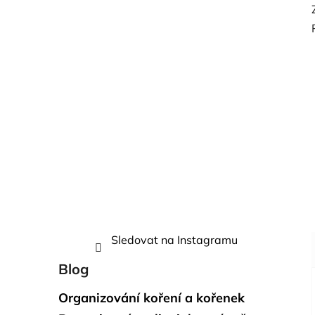
Sledovat na Instagramu
Blog
Organizování koření a kořenek