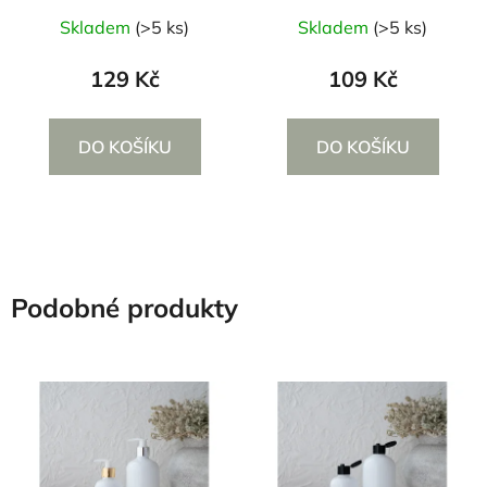
Skladem
(>5 ks)
Skladem
(>5 ks)
129 Kč
109 Kč
DO KOŠÍKU
DO KOŠÍKU
Podobné produkty