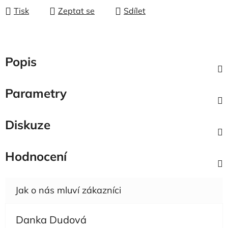
Tisk
Zeptat se
Sdílet
Popis
Parametry
Diskuze
Hodnocení
Danka Dudová