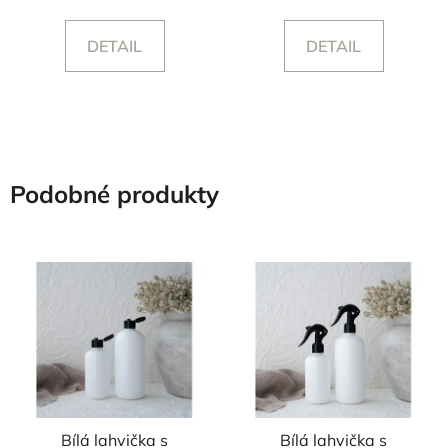
DETAIL
DETAIL
Podobné produkty
Bílá lahvička s
Bílá lahvička s