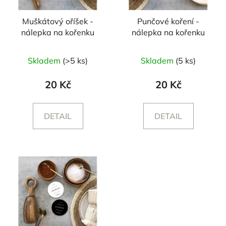
Muškátový oříšek -
Punčové koření -
nálepka na kořenku
nálepka na kořenku
Skladem
(>5 ks)
Skladem
(5 ks)
20 Kč
20 Kč
DETAIL
DETAIL