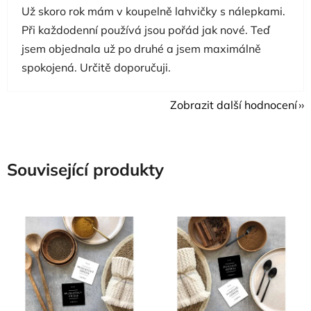
Už skoro rok mám v koupelně lahvičky s nálepkami.
Při každodenní používá jsou pořád jak nové. Teď
jsem objednala už po druhé a jsem maximálně
spokojená. Určitě doporučuji.
Zobrazit další hodnocení
Související produkty