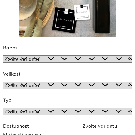
Barva
Velikost
Typ
Dostupnost
Zvolte variantu
Možnosti doručení