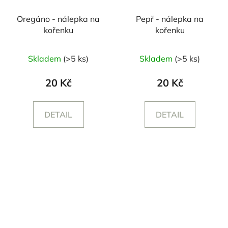
Oregáno - nálepka na
Pepř - nálepka na
kořenku
kořenku
Skladem
(>5 ks)
Skladem
(>5 ks)
20 Kč
20 Kč
DETAIL
DETAIL