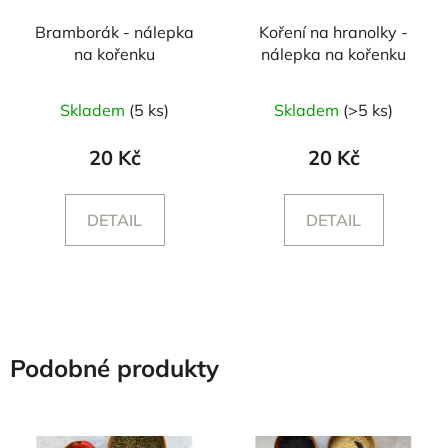
Bramborák - nálepka
Koření na hranolky -
na kořenku
nálepka na kořenku
Skladem
(5 ks)
Skladem
(>5 ks)
20 Kč
20 Kč
DETAIL
DETAIL
Podobné produkty