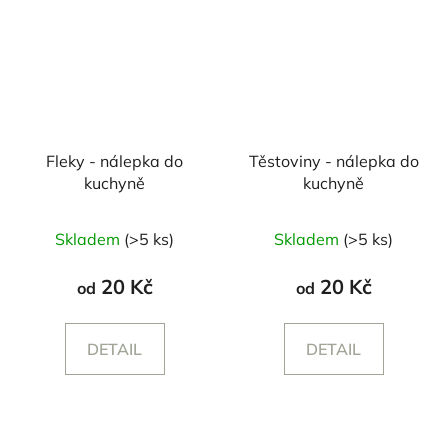
Fleky - nálepka do
Těstoviny - nálepka do
kuchyně
kuchyně
Skladem
(>5 ks)
Skladem
(>5 ks)
20 Kč
20 Kč
od
od
DETAIL
DETAIL