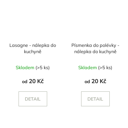
Lasagne - nálepka do
Písmenka do polévky -
kuchyně
nálepka do kuchyně
Skladem
(>5 ks)
Skladem
(>5 ks)
20 Kč
20 Kč
od
od
DETAIL
DETAIL