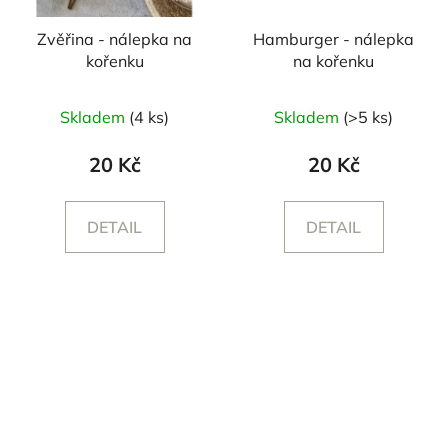
Zvěřina - nálepka na
Hamburger - nálepka
kořenku
na kořenku
Skladem
(4 ks)
Skladem
(>5 ks)
20 Kč
20 Kč
DETAIL
DETAIL