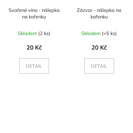
Svařené víno - nálepka
Zázvor - nálepka na
na kořenku
kořenku
Skladem
(2 ks)
Skladem
(>5 ks)
20 Kč
20 Kč
DETAIL
DETAIL