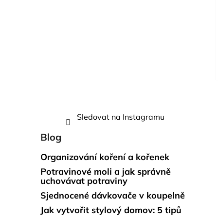
Sledovat na Instagramu
Blog
Organizování koření a kořenek
Potravinové moli a jak správně
uchovávat potraviny
Sjednocené dávkovače v koupelně
Jak vytvořit stylový domov: 5 tipů