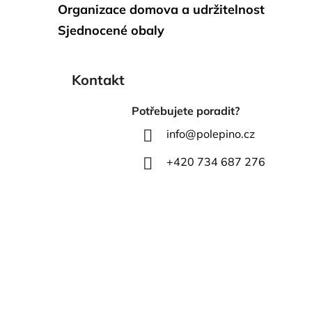
Organizace domova a udržitelnost
Sjednocené obaly
Kontakt
Potřebujete poradit?
info
@
polepino.cz
+420 734 687 276