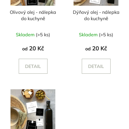
Olivový olej - nálepka
Dýňový olej - nálepka
do kuchyně
do kuchyně
Skladem
(>5 ks)
Skladem
(>5 ks)
20 Kč
20 Kč
od
od
DETAIL
DETAIL