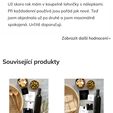
Už skoro rok mám v koupelně lahvičky s nálepkami.
Při každodenní používá jsou pořád jak nové. Teď
jsem objednala už po druhé a jsem maximálně
spokojená. Určitě doporučuji.
Zobrazit další hodnocení
Související produkty