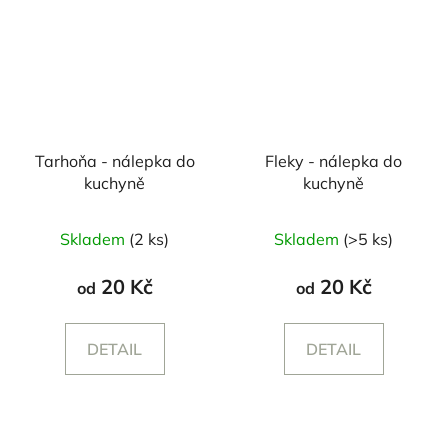
Tarhoňa - nálepka do
Fleky - nálepka do
kuchyně
kuchyně
Skladem
(2 ks)
Skladem
(>5 ks)
20 Kč
20 Kč
od
od
DETAIL
DETAIL