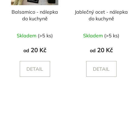
Balsamico - nálepka
Jablečný ocet - nálepka
do kuchyně
do kuchyně
Skladem
(>5 ks)
Skladem
(>5 ks)
20 Kč
20 Kč
od
od
DETAIL
DETAIL