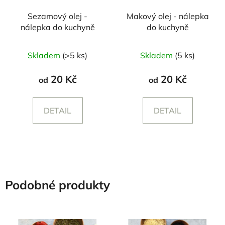
Sezamový olej -
Makový olej - nálepka
nálepka do kuchyně
do kuchyně
Skladem
(>5 ks)
Skladem
(5 ks)
20 Kč
20 Kč
od
od
DETAIL
DETAIL
Podobné produkty