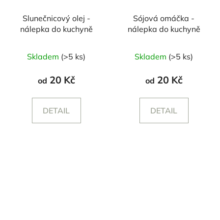
Slunečnicový olej -
Sójová omáčka -
nálepka do kuchyně
nálepka do kuchyně
Skladem
(>5 ks)
Skladem
(>5 ks)
20 Kč
20 Kč
od
od
DETAIL
DETAIL