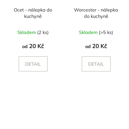
Ocet - nálepka do
Worcester - nálepka
kuchyně
do kuchyně
Skladem
(2 ks)
Skladem
(>5 ks)
20 Kč
20 Kč
od
od
DETAIL
DETAIL