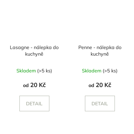
Lasagne - nálepka do
Penne - nálepka do
kuchyně
kuchyně
Skladem
(>5 ks)
Skladem
(>5 ks)
20 Kč
20 Kč
od
od
DETAIL
DETAIL