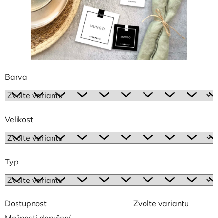
Barva
Velikost
Typ
Dostupnost
Zvolte variantu
Možnosti doručení