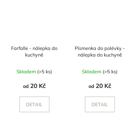
Farfalle - nálepka do
Písmenka do polévky -
kuchyně
nálepka do kuchyně
Skladem
(>5 ks)
Skladem
(>5 ks)
20 Kč
20 Kč
od
od
DETAIL
DETAIL