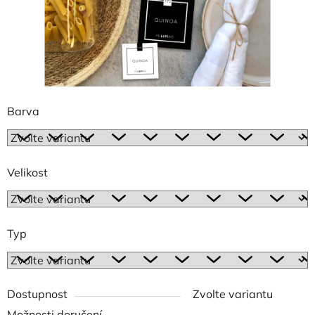
Barva
Velikost
Typ
Dostupnost
Zvolte variantu
Možnosti doručení