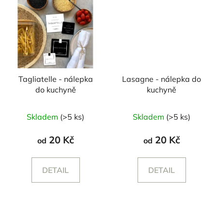
Tagliatelle - nálepka
Lasagne - nálepka do
do kuchyně
kuchyně
Skladem
(>5 ks)
Skladem
(>5 ks)
20 Kč
20 Kč
od
od
DETAIL
DETAIL