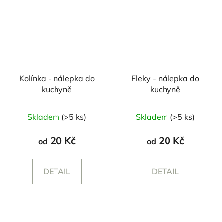
Kolínka - nálepka do
Fleky - nálepka do
kuchyně
kuchyně
Skladem
(>5 ks)
Skladem
(>5 ks)
20 Kč
20 Kč
od
od
DETAIL
DETAIL