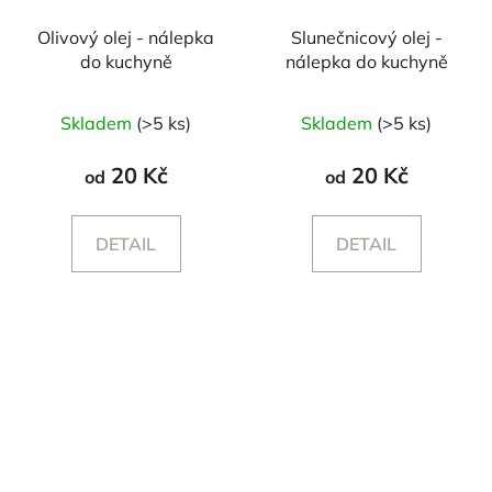
Olivový olej - nálepka
Slunečnicový olej -
do kuchyně
nálepka do kuchyně
Skladem
(>5 ks)
Skladem
(>5 ks)
20 Kč
20 Kč
od
od
DETAIL
DETAIL