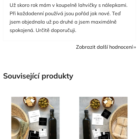
Už skoro rok mám v koupelně lahvičky s nálepkami.
Při každodenní používá jsou pořád jak nové. Teď
jsem objednala už po druhé a jsem maximálně
spokojená. Určitě doporučuji.
Zobrazit další hodnocení
Související produkty