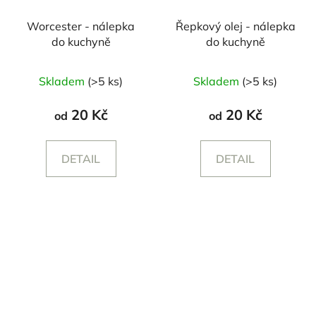
Worcester - nálepka
Řepkový olej - nálepka
do kuchyně
do kuchyně
Skladem
(>5 ks)
Skladem
(>5 ks)
20 Kč
20 Kč
od
od
DETAIL
DETAIL