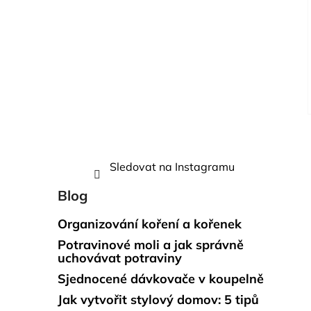
Sledovat na Instagramu
Blog
Organizování koření a kořenek
Potravinové moli a jak správně
uchovávat potraviny
Sjednocené dávkovače v koupelně
Jak vytvořit stylový domov: 5 tipů