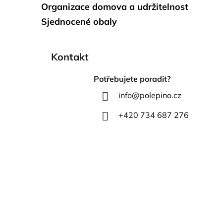
Organizace domova a udržitelnost
Sjednocené obaly
Kontakt
Potřebujete poradit?
info
@
polepino.cz
+420 734 687 276