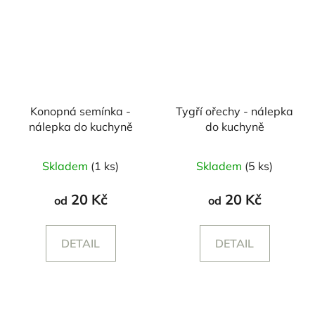
Konopná semínka -
Tygří ořechy - nálepka
nálepka do kuchyně
do kuchyně
Skladem
(1 ks)
Skladem
(5 ks)
20 Kč
20 Kč
od
od
DETAIL
DETAIL