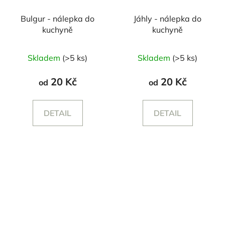
Bulgur - nálepka do
Jáhly - nálepka do
kuchyně
kuchyně
Skladem
(>5 ks)
Skladem
(>5 ks)
20 Kč
20 Kč
od
od
DETAIL
DETAIL