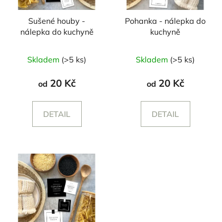
Sušené houby -
Pohanka - nálepka do
nálepka do kuchyně
kuchyně
Skladem
(>5 ks)
Skladem
(>5 ks)
20 Kč
20 Kč
od
od
DETAIL
DETAIL