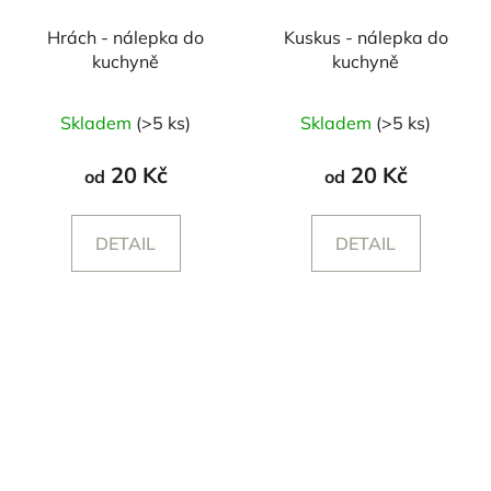
Hrách - nálepka do
Kuskus - nálepka do
kuchyně
kuchyně
Skladem
(>5 ks)
Skladem
(>5 ks)
20 Kč
20 Kč
od
od
DETAIL
DETAIL