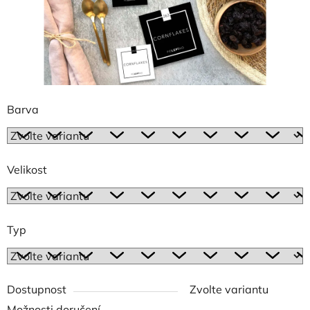
Barva
Velikost
Typ
Dostupnost
Zvolte variantu
Možnosti doručení