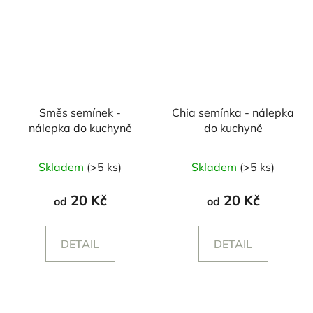
Směs semínek -
Chia semínka - nálepka
nálepka do kuchyně
do kuchyně
Skladem
(>5 ks)
Skladem
(>5 ks)
20 Kč
20 Kč
od
od
DETAIL
DETAIL