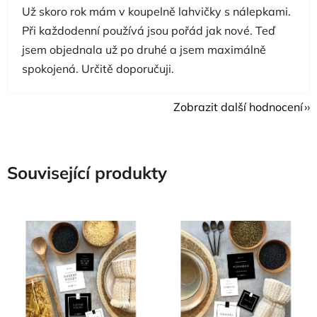
Už skoro rok mám v koupelně lahvičky s nálepkami.
Při každodenní používá jsou pořád jak nové. Teď
jsem objednala už po druhé a jsem maximálně
spokojená. Určitě doporučuji.
Zobrazit další hodnocení
Související produkty