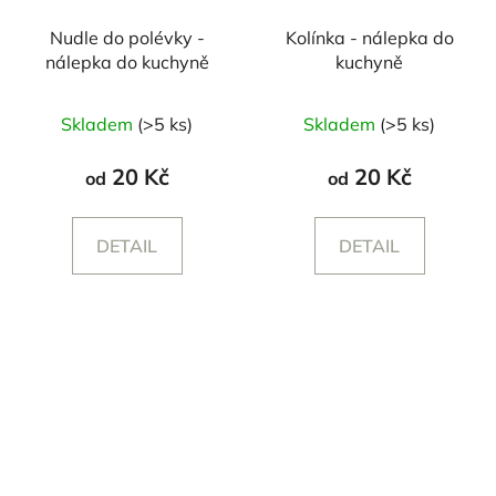
Nudle do polévky -
Kolínka - nálepka do
nálepka do kuchyně
kuchyně
Skladem
(>5 ks)
Skladem
(>5 ks)
20 Kč
20 Kč
od
od
DETAIL
DETAIL