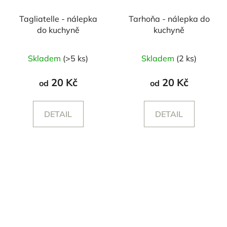
Tagliatelle - nálepka
Tarhoňa - nálepka do
do kuchyně
kuchyně
Skladem
(>5 ks)
Skladem
(2 ks)
20 Kč
20 Kč
od
od
DETAIL
DETAIL