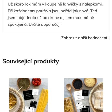
Už skoro rok mám v koupelně lahvičky s nálepkami.
Při každodenní používá jsou pořád jak nové. Teď
jsem objednala už po druhé a jsem maximálně
spokojená. Určitě doporučuji.
Zobrazit další hodnocení
Související produkty