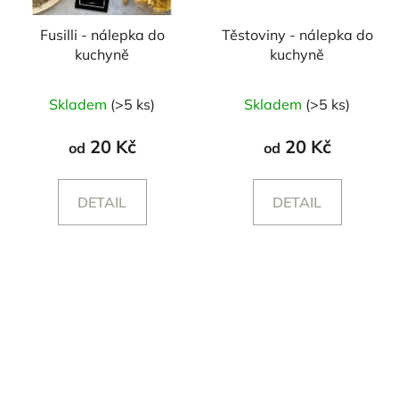
Fusilli - nálepka do
Těstoviny - nálepka do
kuchyně
kuchyně
Skladem
(>5 ks)
Skladem
(>5 ks)
20 Kč
20 Kč
od
od
DETAIL
DETAIL