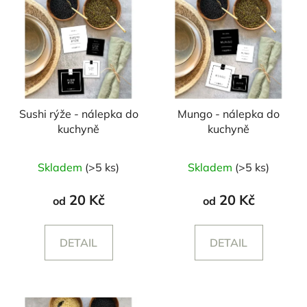
Sushi rýže - nálepka do
Mungo - nálepka do
kuchyně
kuchyně
Skladem
(>5 ks)
Skladem
(>5 ks)
20 Kč
20 Kč
od
od
DETAIL
DETAIL