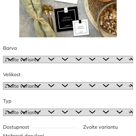
Barva
Velikost
Typ
Dostupnost
Zvolte variantu
Možnosti doručení