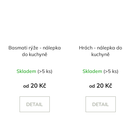
Basmati rýže - nálepka
Hrách - nálepka do
do kuchyně
kuchyně
Skladem
(>5 ks)
Skladem
(>5 ks)
20 Kč
20 Kč
od
od
DETAIL
DETAIL