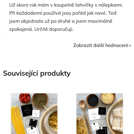
Už skoro rok mám v koupelně lahvičky s nálepkami.
Při každodenní používá jsou pořád jak nové. Teď
jsem objednala už po druhé a jsem maximálně
spokojená. Určitě doporučuji.
Zobrazit další hodnocení
Související produkty