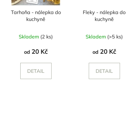
Tarhoňa - nálepka do
Fleky - nálepka do
kuchyně
kuchyně
Skladem
(2 ks)
Skladem
(>5 ks)
20 Kč
20 Kč
od
od
DETAIL
DETAIL