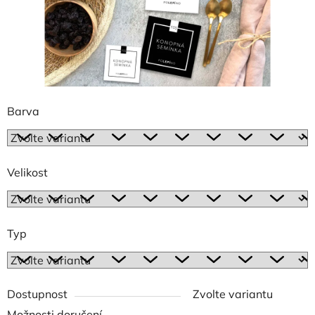
Barva
Velikost
Typ
Dostupnost
Zvolte variantu
Možnosti doručení