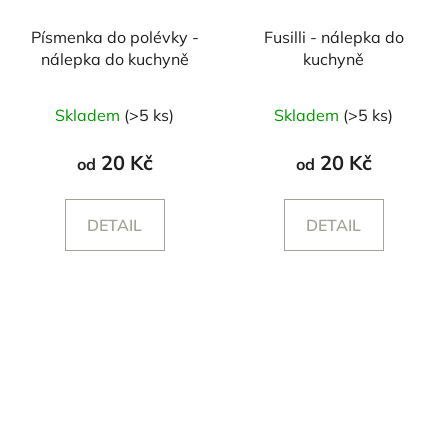
Písmenka do polévky -
Fusilli - nálepka do
nálepka do kuchyně
kuchyně
Skladem
(>5 ks)
Skladem
(>5 ks)
20 Kč
20 Kč
od
od
DETAIL
DETAIL