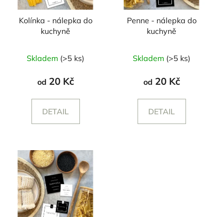
Kolínka - nálepka do
Penne - nálepka do
kuchyně
kuchyně
Skladem
(>5 ks)
Skladem
(>5 ks)
20 Kč
20 Kč
od
od
DETAIL
DETAIL