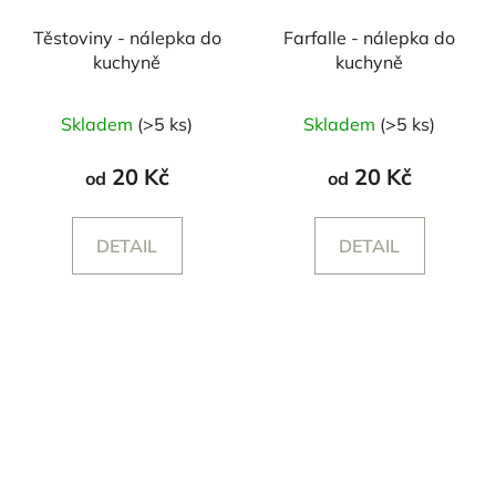
Těstoviny - nálepka do
Farfalle - nálepka do
kuchyně
kuchyně
Skladem
(>5 ks)
Skladem
(>5 ks)
20 Kč
20 Kč
od
od
DETAIL
DETAIL