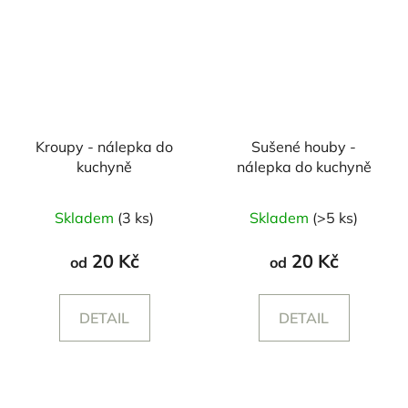
Kroupy - nálepka do
Sušené houby -
kuchyně
nálepka do kuchyně
Skladem
(3 ks)
Skladem
(>5 ks)
20 Kč
20 Kč
od
od
DETAIL
DETAIL