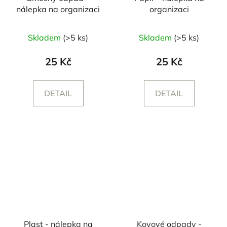
nálepka na organizaci
organizaci
Skladem
(>5 ks)
Skladem
(>5 ks)
25 Kč
25 Kč
DETAIL
DETAIL
Plast - nálepka na
Kovové odpady -