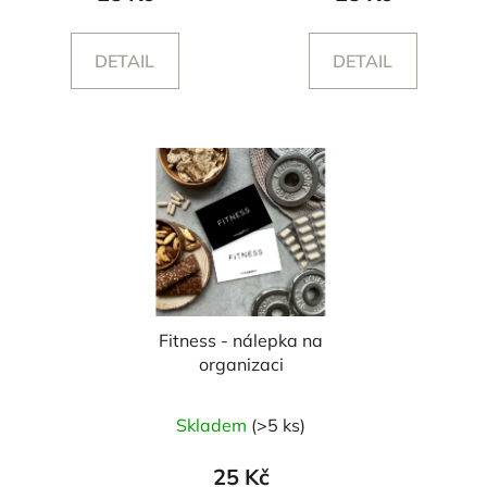
DETAIL
DETAIL
Fitness - nálepka na
organizaci
Skladem
(>5 ks)
25 Kč