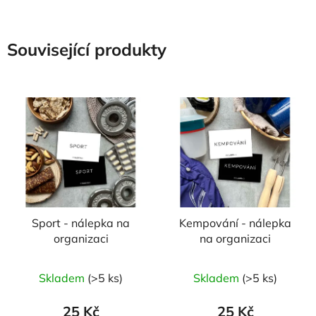
Související produkty
Sport - nálepka na
Kempování - nálepka
organizaci
na organizaci
Skladem
(>5 ks)
Skladem
(>5 ks)
25 Kč
25 Kč