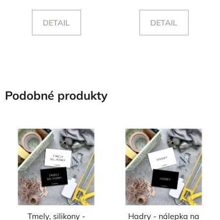
DETAIL
DETAIL
Podobné produkty
Tmely, silikony -
Hadry - nálepka na