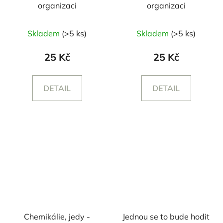
organizaci
organizaci
Skladem
(>5 ks)
Skladem
(>5 ks)
25 Kč
25 Kč
DETAIL
DETAIL
Chemikálie, jedy -
Jednou se to bude hodit