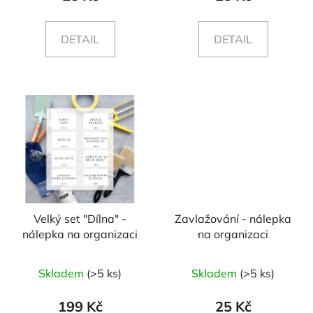
DETAIL
DETAIL
Velký set "Dílna" -
Zavlažování - nálepka
nálepka na organizaci
na organizaci
Skladem
(>5 ks)
Skladem
(>5 ks)
199 Kč
25 Kč