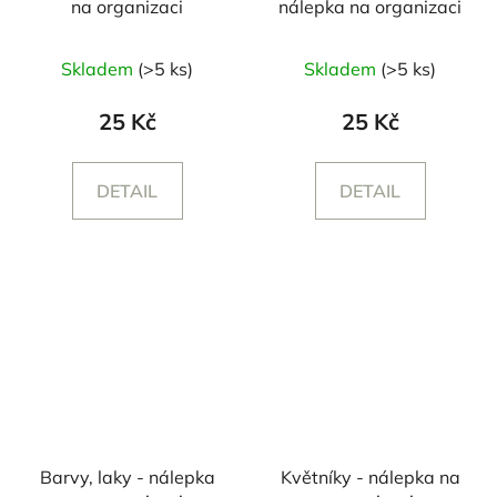
na organizaci
nálepka na organizaci
Skladem
(>5 ks)
Skladem
(>5 ks)
25 Kč
25 Kč
DETAIL
DETAIL
Barvy, laky - nálepka
Květníky - nálepka na