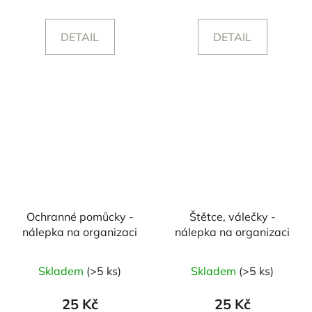
DETAIL
DETAIL
Ochranné pomůcky -
Štětce, válečky -
nálepka na organizaci
nálepka na organizaci
Skladem
(>5 ks)
Skladem
(>5 ks)
25 Kč
25 Kč