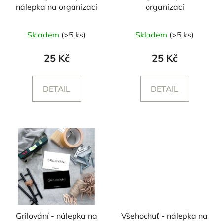
nálepka na organizaci
organizaci
Skladem
(>5 ks)
Skladem
(>5 ks)
25 Kč
25 Kč
DETAIL
DETAIL
Grilování - nálepka na
Všehochuť - nálepka na