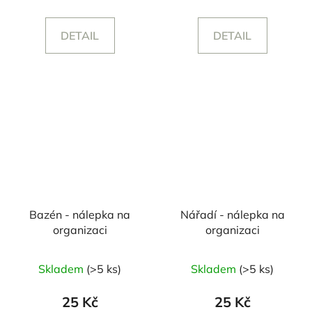
DETAIL
DETAIL
Bazén - nálepka na
Nářadí - nálepka na
organizaci
organizaci
Skladem
(>5 ks)
Skladem
(>5 ks)
25 Kč
25 Kč