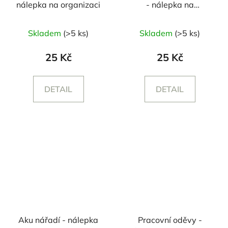
nálepka na organizaci
- nálepka na
organizaci
Skladem
(>5 ks)
Skladem
(>5 ks)
25 Kč
25 Kč
DETAIL
DETAIL
Aku nářadí - nálepka
Pracovní oděvy -