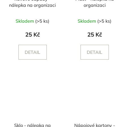
nálepka na organizaci
organizaci
Skladem
(>5 ks)
Skladem
(>5 ks)
25 Kč
25 Kč
DETAIL
DETAIL
Sklo - nálepka na
Nápojové kartony -