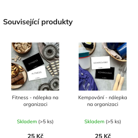
Související produkty
Fitness - nálepka na
Kempování - nálepka
organizaci
na organizaci
Skladem
(>5 ks)
Skladem
(>5 ks)
25 Kč
25 Kč