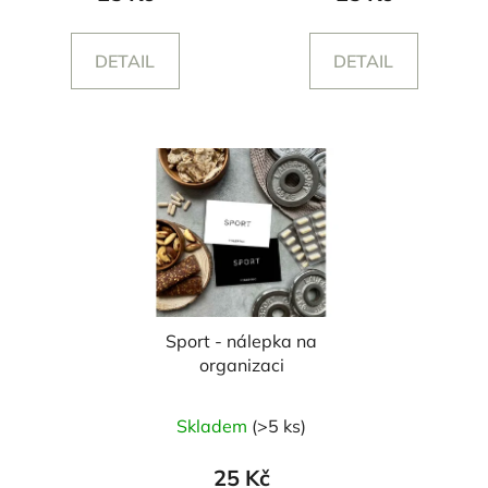
DETAIL
DETAIL
Sport - nálepka na
organizaci
Skladem
(>5 ks)
25 Kč