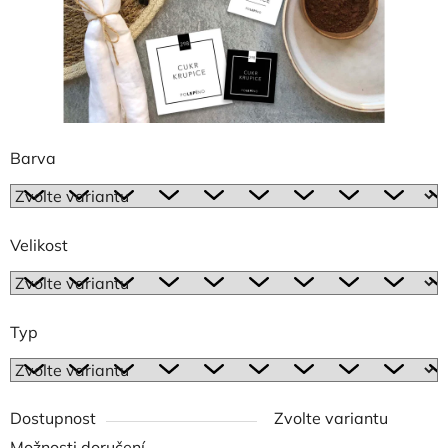
Barva
Velikost
Typ
Dostupnost
Zvolte variantu
Možnosti doručení