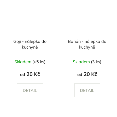
Goji - nálepka do
Banán - nálepka do
kuchyně
kuchyně
Skladem
(>5 ks)
Skladem
(3 ks)
20 Kč
20 Kč
od
od
DETAIL
DETAIL