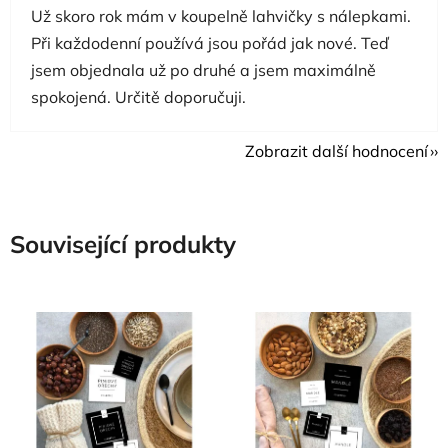
Už skoro rok mám v koupelně lahvičky s nálepkami.
Při každodenní používá jsou pořád jak nové. Teď
jsem objednala už po druhé a jsem maximálně
spokojená. Určitě doporučuji.
Zobrazit další hodnocení
Související produkty