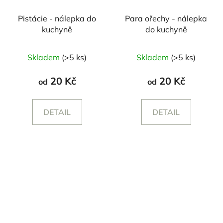
Pistácie - nálepka do
Para ořechy - nálepka
kuchyně
do kuchyně
Skladem
(>5 ks)
Skladem
(>5 ks)
20 Kč
20 Kč
od
od
DETAIL
DETAIL