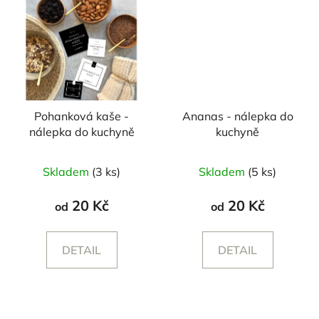
Pohanková kaše -
Ananas - nálepka do
nálepka do kuchyně
kuchyně
Skladem
(3 ks)
Skladem
(5 ks)
20 Kč
20 Kč
od
od
DETAIL
DETAIL