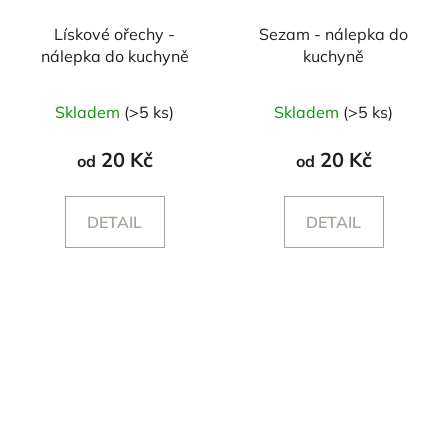
Lískové ořechy -
Sezam - nálepka do
nálepka do kuchyně
kuchyně
Skladem
(>5 ks)
Skladem
(>5 ks)
20 Kč
20 Kč
od
od
DETAIL
DETAIL