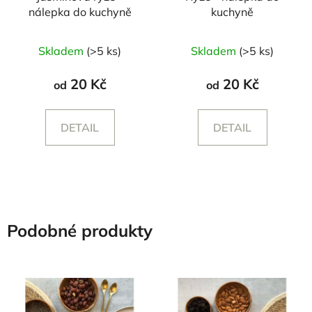
nálepka do kuchyně
kuchyně
Skladem
(>5 ks)
Skladem
(>5 ks)
20 Kč
20 Kč
od
od
DETAIL
DETAIL
Podobné produkty