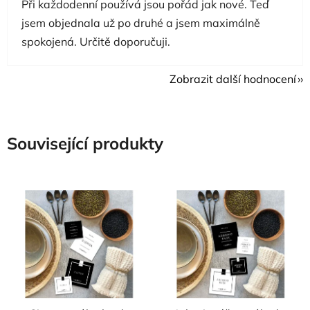
Při každodenní používá jsou pořád jak nové. Teď
jsem objednala už po druhé a jsem maximálně
spokojená. Určitě doporučuji.
Zobrazit další hodnocení
Související produkty