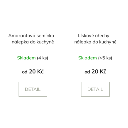
Amarantová semínka -
Lískové ořechy -
nálepka do kuchyně
nálepka do kuchyně
Skladem
(4 ks)
Skladem
(>5 ks)
20 Kč
20 Kč
od
od
DETAIL
DETAIL