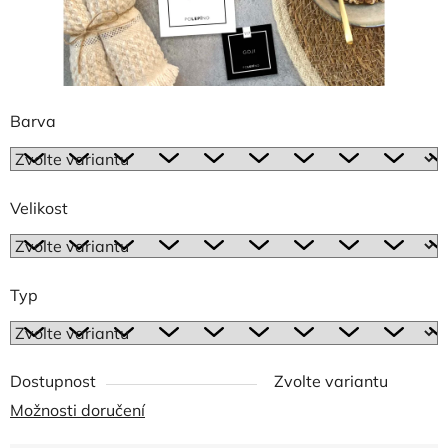
Barva
Velikost
Typ
Dostupnost
Zvolte variantu
Možnosti doručení