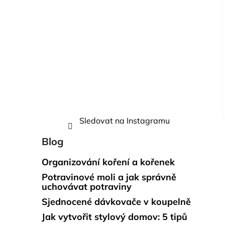
Sledovat na Instagramu
Blog
Organizování koření a kořenek
Potravinové moli a jak správně
uchovávat potraviny
Sjednocené dávkovače v koupelně
Jak vytvořit stylový domov: 5 tipů