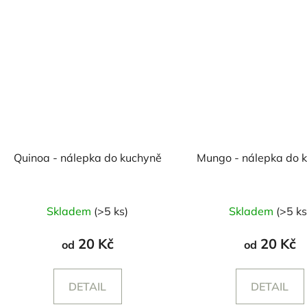
Quinoa - nálepka do kuchyně
Mungo - nálepka do 
Skladem
(>5 ks)
Skladem
(>5 ks
20 Kč
20 Kč
od
od
DETAIL
DETAIL