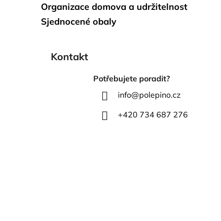
Organizace domova a udržitelnost
Sjednocené obaly
Kontakt
Potřebujete poradit?
info
@
polepino.cz
+420 734 687 276